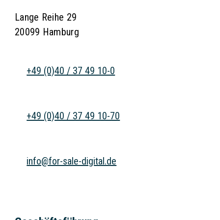
Lange Reihe 29
20099 Hamburg
+49 (0)40 / 37 49 10-0
+49 (0)40 / 37 49 10-70
info@for-sale-digital.de