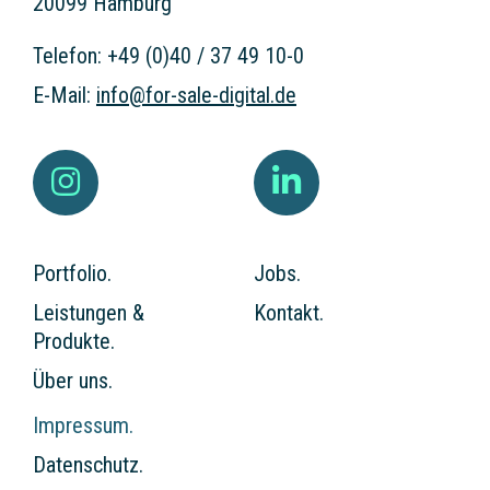
20099 Hamburg
Telefon:
+49 (0)40 / 37 49 10-0
E-Mail:
info@for-sale-digital.de
Portfolio.
Jobs.
Leistungen &
Kontakt.
Produkte.
Über uns.
Impressum.
Datenschutz.