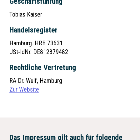
Geschäftsführung
Tobias Kaiser
Handelsregister
Hamburg. HRB 73631
USt-IdNr. DE812879482
Rechtliche Vertretung
RA Dr. Wulf, Hamburg
Zur Website
Das Impressum gilt auch für folgende