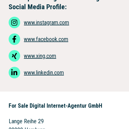
Social Media Profile:
www.instagram.com
www.facebook.com
www.xing.com
www.linkedin.com
For Sale Digital Internet-Agentur GmbH
Lange Reihe 29