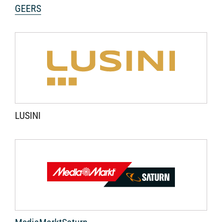
GEERS
LUSINI