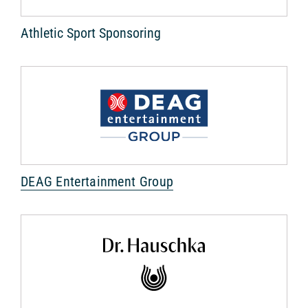
Athletic Sport Sponsoring
DEAG Entertainment Group