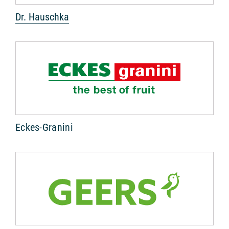
Dr. Hauschka
Eckes-Granini