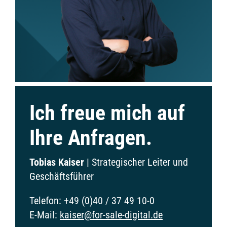
Ich freue mich auf
Ihre Anfragen.
Tobias Kaiser
|
Strategischer Leiter und
Geschäftsführer
Telefon:
+49 (0)40 / 37 49 10-0
E-Mail:
kaiser@for-sale-digital.de