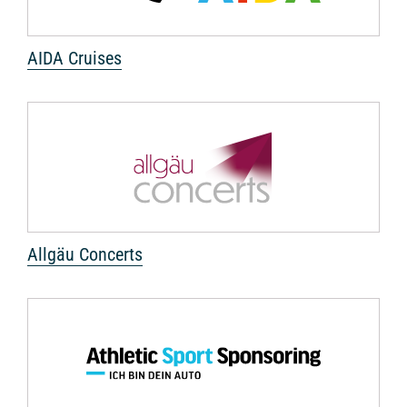
AIDA Cruises
Allgäu Concerts