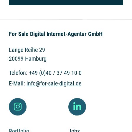
For Sale Digital Internet-Agentur GmbH
Lange Reihe 29
20099 Hamburg
Telefon:
+49 (0)40 / 37 49 10-0
E-Mail:
info@for-sale-digital.de
Portfolio.
Jobs.