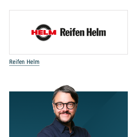
Reifen Helm