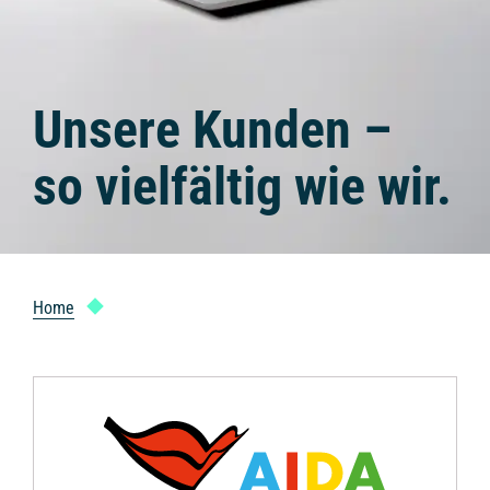
Unsere Kunden –
so vielfältig wie wir.
Home
Portfolio